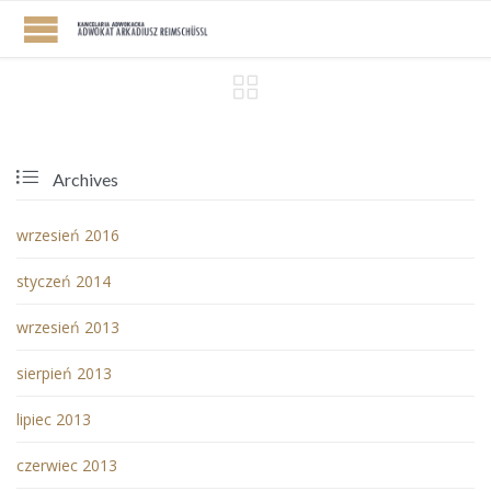


Archives
wrzesień 2016
styczeń 2014
wrzesień 2013
sierpień 2013
lipiec 2013
czerwiec 2013