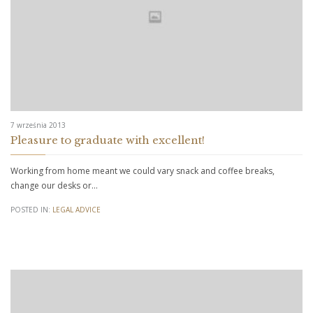
7 września 2013
Pleasure to graduate with excellent!
Working from home meant we could vary snack and coffee breaks,
change our desks or…
POSTED IN:
LEGAL ADVICE