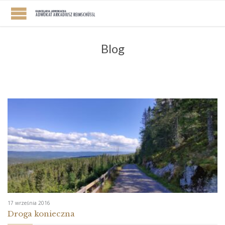
Blog
17 września 2016
Droga konieczna