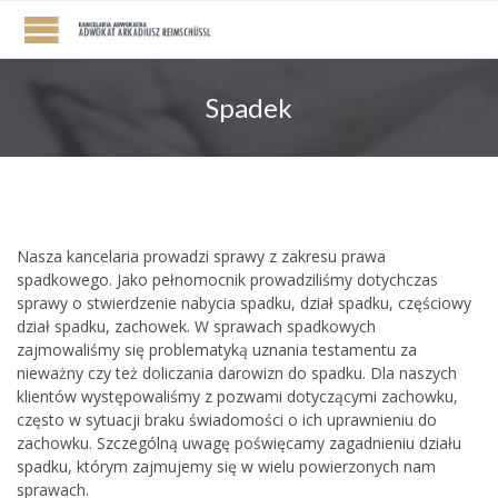
Spadek
Nasza kancelaria prowadzi sprawy z zakresu prawa
spadkowego. Jako pełnomocnik prowadziliśmy dotychczas
sprawy o stwierdzenie nabycia spadku, dział spadku, częściowy
dział spadku, zachowek. W sprawach spadkowych
zajmowaliśmy się problematyką uznania testamentu za
nieważny czy też doliczania darowizn do spadku. Dla naszych
klientów występowaliśmy z pozwami dotyczącymi zachowku,
często w sytuacji braku świadomości o ich uprawnieniu do
zachowku. Szczególną uwagę poświęcamy zagadnieniu działu
spadku, którym zajmujemy się w wielu powierzonych nam
sprawach.