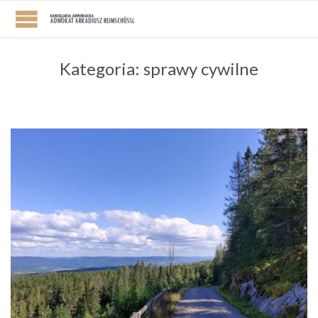
Kategoria:
sprawy cywilne