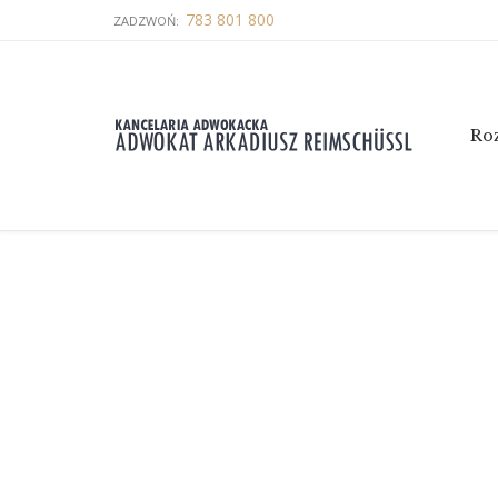
783 801 800
ZADZWOŃ:
Ro