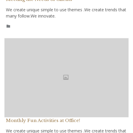
We create unique simple to use themes .We create trends that
many follow.We innovate.
CATEGORY

Monthly Fun Activities at Office!
We create unique simple to use themes .We create trends that