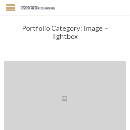
Portfolio Category:
Image –
lightbox