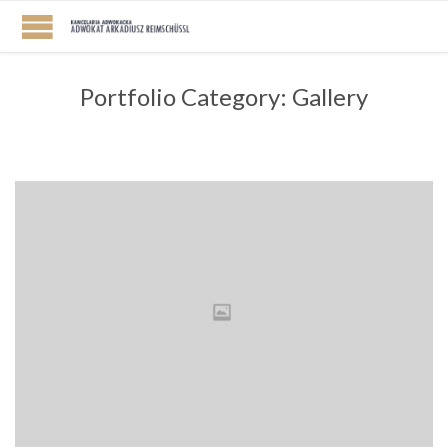
Portfolio Category:
Gallery